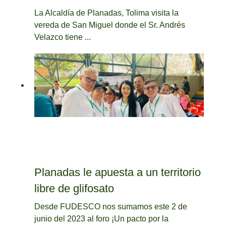
La Alcaldía de Planadas, Tolima visita la
vereda de San Miguel donde el Sr. Andrés
Velazco tiene ...
Planadas le apuesta a un territorio
libre de glifosato
Desde FUDESCO nos sumamos este 2 de
junio del 2023 al foro ¡Un pacto por la