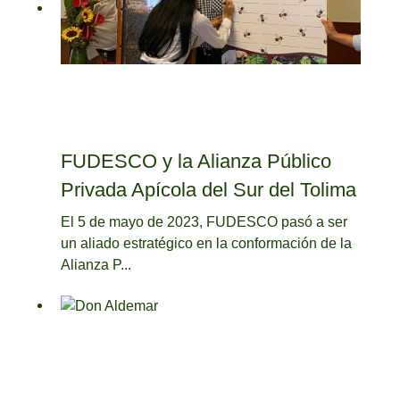
FUDESCO y la Alianza Público
Privada Apícola del Sur del Tolima
El 5 de mayo de 2023, FUDESCO pasó a ser
un aliado estratégico en la conformación de la
Alianza P...