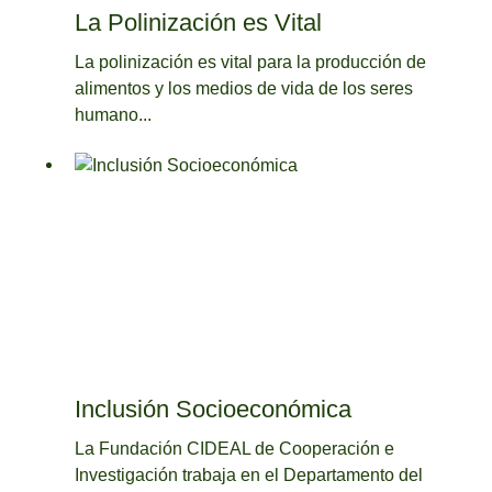
La Polinización es Vital
La polinización es vital para la producción de
alimentos y los medios de vida de los seres
humano...
Inclusión Socioeconómica
La Fundación CIDEAL de Cooperación e
Investigación trabaja en el Departamento del