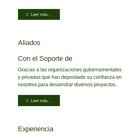
Leer más…
Aliados
Con el Soporte de
Gracias a las organizaciones gubernamentales
y privadas que han depositado su confianza en
nosotros para desarrollar diversos proyectos.
Leer más…
Experiencia