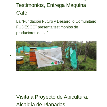
Testimonios, Entrega Máquina
Café
La "Fundación Futuro y Desarrollo Comunitario
FUDESCO" presenta testimonios de
productores de caf...
Visita a Proyecto de Apicultura,
Alcaldía de Planadas