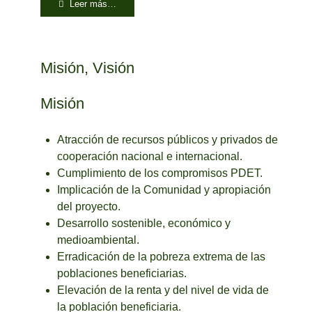
Leer más…
Misión, Visión
Misión
Atracción de recursos públicos y privados de
cooperación nacional e internacional.
Cumplimiento de los compromisos PDET.
Implicación de la Comunidad y apropiación
del proyecto.
Desarrollo sostenible, económico y
medioambiental.
Erradicación de la pobreza extrema de las
poblaciones beneficiarias.
Elevación de la renta y del nivel de vida de
la población beneficiaria.