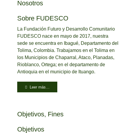
Nosotros
Sobre FUDESCO
La Fundación Futuro y Desarrollo Comunitario
FUDESCO nace en mayo de 2017, nuestra
sede se encuentra en Ibagué, Departamento del
Tolima, Colombia. Trabajamos en el Tolima en
los Municipios de Chaparral, Ataco, Planadas,
Rioblanco, Ortega; en el departamento de
Antioquia en el municipio de Ituango.
Leer más…
Objetivos, Fines
Objetivos