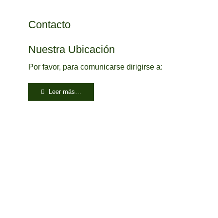
Contacto
Nuestra Ubicación
Por favor, para comunicarse dirigirse a:
Leer más…