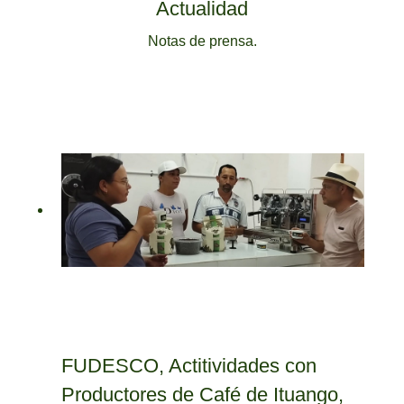
Actualidad
Notas de prensa.
FUDESCO, Actitividades con
Productores de Café de Ituango,