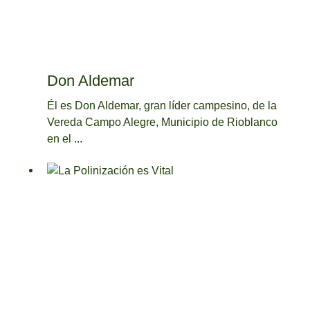
Don Aldemar
Él es Don Aldemar, gran líder campesino, de la
Vereda Campo Alegre, Municipio de Rioblanco
en el ...