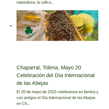
naturaleza, la caficu...
Chaparral, Tolima, Mayo 20
Celebración del Día Internacional
de las Abejas
El 20 de mayo de 2023 celebramos en familia y
con amigos el Día Internacional de las Abejas
en Ch...