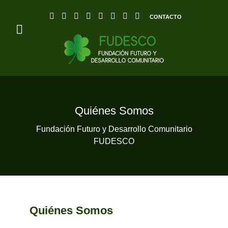
CONTACTO
Quiénes Somos
Fundación Futuro y Desarrollo Comunitario
FUDESCO
Quiénes Somos