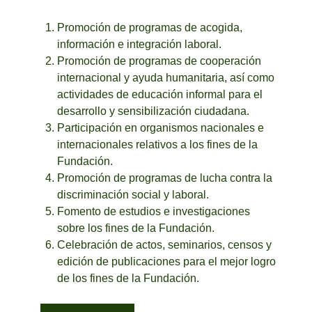
Promoción de programas de acogida,
información e integración laboral.
Promoción de programas de cooperación
internacional y ayuda humanitaria, así como
actividades de educación informal para el
desarrollo y sensibilización ciudadana.
Participación en organismos nacionales e
internacionales relativos a los fines de la
Fundación.
Promoción de programas de lucha contra la
discriminación social y laboral.
Fomento de estudios e investigaciones
sobre los fines de la Fundación.
Celebración de actos, seminarios, censos y
edición de publicaciones para el mejor logro
de los fines de la Fundación.