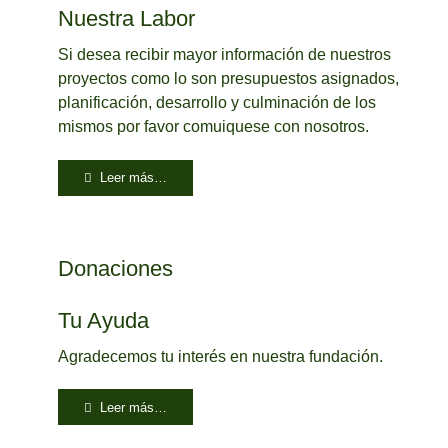
Nuestra Labor
Si desea recibir mayor información de nuestros
proyectos como lo son presupuestos asignados,
planificación, desarrollo y culminación de los
mismos por favor comuiquese con nosotros.
Leer más…
Donaciones
Tu Ayuda
Agradecemos tu interés en nuestra fundación.
Leer más…