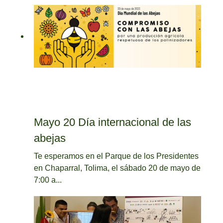
Mayo 20 Día internacional de las
abejas
Te esperamos en el Parque de los Presidentes
en Chaparral, Tolima, el sábado 20 de mayo de
7:00 a...