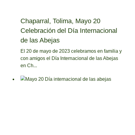
Chaparral, Tolima, Mayo 20
Celebración del Día Internacional
de las Abejas
El 20 de mayo de 2023 celebramos en familia y
con amigos el Día Internacional de las Abejas
en Ch...