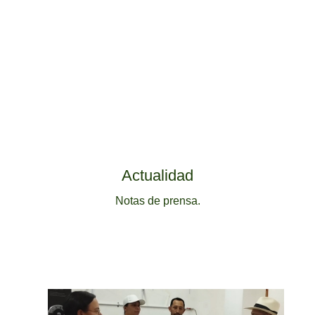
Actualidad
Notas de prensa.