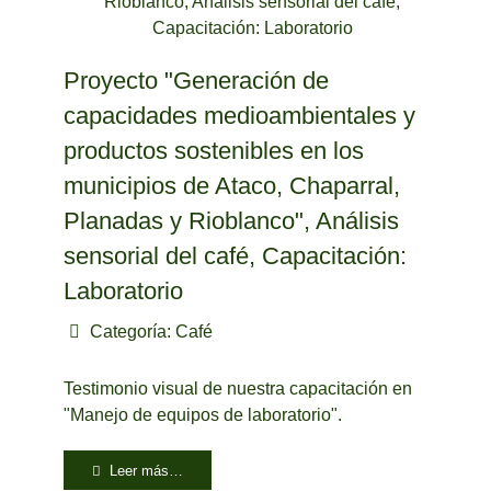
Proyecto "Generación de
capacidades medioambientales y
productos sostenibles en los
municipios de Ataco, Chaparral,
Planadas y Rioblanco", Análisis
sensorial del café, Capacitación:
Laboratorio
Categoría:
Café
Testimonio visual de nuestra capacitación en
"Manejo de equipos de laboratorio".
Leer más…