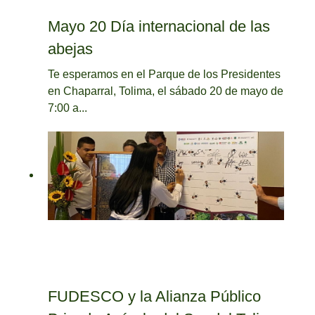
Mayo 20 Día internacional de las
abejas
Te esperamos en el Parque de los Presidentes
en Chaparral, Tolima, el sábado 20 de mayo de
7:00 a...
FUDESCO y la Alianza Público