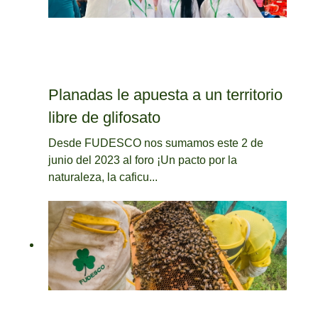
Planadas le apuesta a un territorio
libre de glifosato
Desde FUDESCO nos sumamos este 2 de
junio del 2023 al foro ¡Un pacto por la
naturaleza, la caficu...