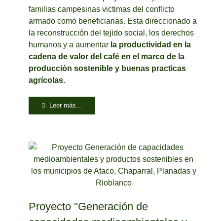
familias campesinas victimas del conflicto
armado como beneficiarias. Esta direccionado a
la reconstrucción del tejido social, los derechos
humanos y a aumentar
la productividad en la
cadena de valor del café en el marco de la
producción sostenible y buenas practicas
agrícolas.
Leer más…
Proyecto "Generación de