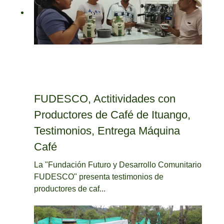
FUDESCO, Actitividades con
Productores de Café de Ituango,
Testimonios, Entrega Máquina
Café
La "Fundación Futuro y Desarrollo Comunitario
FUDESCO" presenta testimonios de
productores de caf...