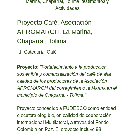
Proyecto Café, Asociación
APROMARCH, La Marina,
Chaparral, Tolima.
Categoría:
Café
Proyecto:
"Fortalecimiento a la producción
sostenible y comercialización del café de alta
calidad de los productores de la Asociación
APROMARCH del corregimiento la Marina en el
municipio de Chaparral - Tolima."
Proyecto concedido a FUDESCO como entidad
ejecutora elegible, en calidad de cooperación
internacional Multilateral, a través del Fondo
Colombia en Paz. El proyecto incluye 98