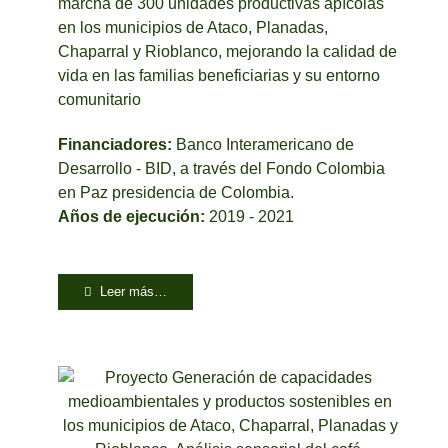
marcha de 300 unidades productivas apícolas
en los municipios de Ataco, Planadas,
Chaparral y Rioblanco, mejorando la calidad de
vida en las familias beneficiarias y su entorno
comunitario
Financiadores:
Banco Interamericano de
Desarrollo - BID, a través del Fondo Colombia
en Paz presidencia de Colombia.
Años de ejecución:
2019 - 2021
Leer más…