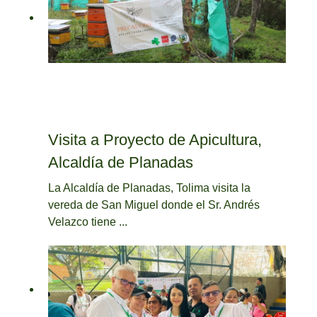
Visita a Proyecto de Apicultura,
Alcaldía de Planadas
La Alcaldía de Planadas, Tolima visita la
vereda de San Miguel donde el Sr. Andrés
Velazco tiene ...