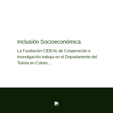
Inclusión Socioeconómica
La Fundación CIDEAL de Cooperación e
Investigación trabaja en el Departamento del
Tolima en Colom...