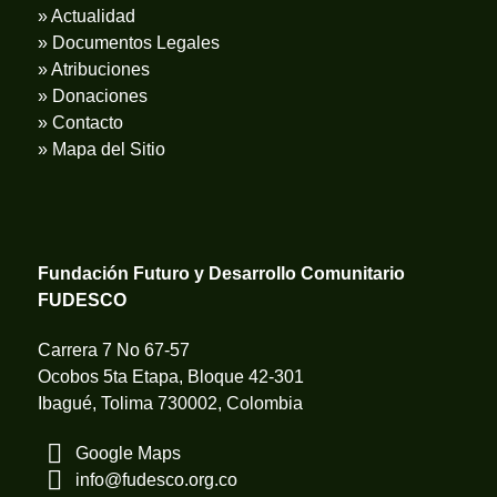
» Actualidad
» Documentos Legales
» Atribuciones
» Donaciones
» Contacto
» Mapa del Sitio
Fundación Futuro y Desarrollo Comunitario
FUDESCO
Carrera 7 No 67-57
Ocobos 5ta Etapa, Bloque 42-301
Ibagué, Tolima 730002, Colombia
Google Maps
info@fudesco.org.co