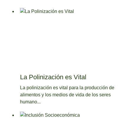
La Polinización es Vital
La polinización es vital para la producción de
alimentos y los medios de vida de los seres
humano...