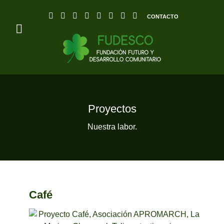
CONTACTO
Proyectos
Nuestra labor.
Café