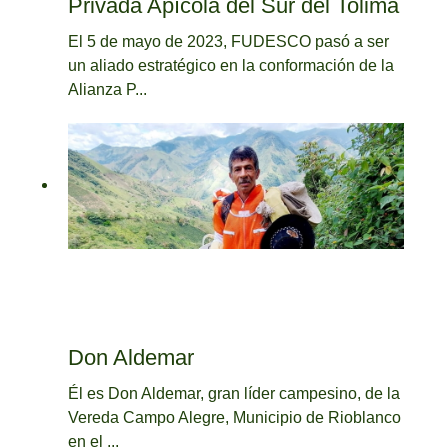
Privada Apícola del Sur del Tolima
El 5 de mayo de 2023, FUDESCO pasó a ser
un aliado estratégico en la conformación de la
Alianza P...
Don Aldemar
Él es Don Aldemar, gran líder campesino, de la
Vereda Campo Alegre, Municipio de Rioblanco
en el ...