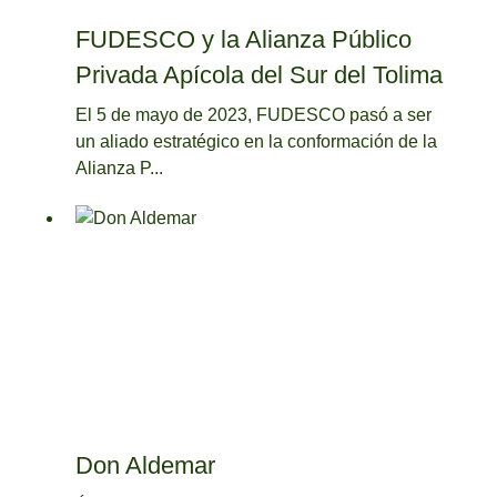
FUDESCO y la Alianza Público
Privada Apícola del Sur del Tolima
El 5 de mayo de 2023, FUDESCO pasó a ser
un aliado estratégico en la conformación de la
Alianza P...
Don Aldemar