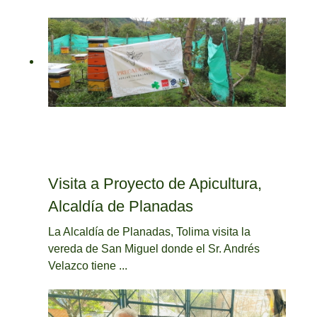
Visita a Proyecto de Apicultura,
Alcaldía de Planadas
La Alcaldía de Planadas, Tolima visita la
vereda de San Miguel donde el Sr. Andrés
Velazco tiene ...