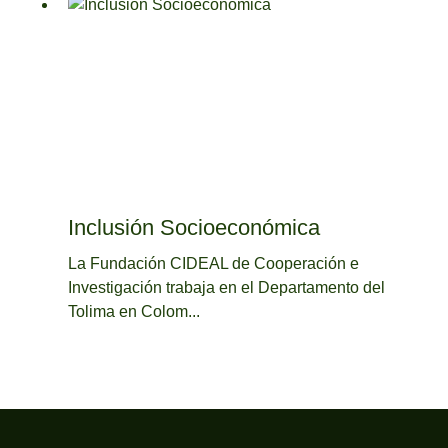
Inclusión Socioeconómica
La Fundación CIDEAL de Cooperación e
Investigación trabaja en el Departamento del
Tolima en Colom...