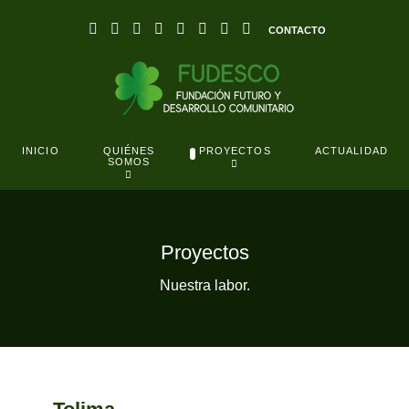
CONTACTO
QUIÉNES
INICIO
PROYECTOS
ACTUALIDAD
SOMOS
Proyectos
Nuestra labor.