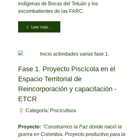
indígenas de Bocas del Tetuán y los
excombatientes de las FARC.
Leer más…
Fase 1. Proyecto Piscícola en el
Espacio Territorial de
Reincorporación y capacitación -
ETCR
Categoría:
Piscicultura
Proyecto:
"Construimos la Paz donde nació la
guerra en Colombia. Proyecto productivo para la