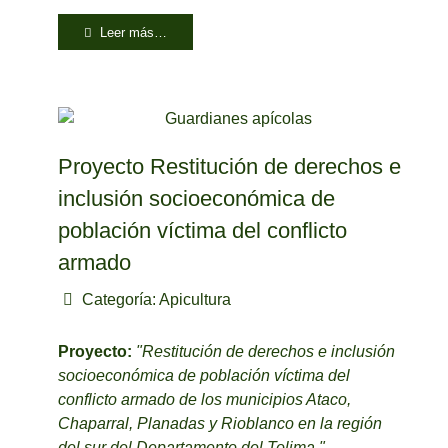
Leer más…
Proyecto Restitución de derechos e
inclusión socioeconómica de
población víctima del conflicto
armado
Categoría:
Apicultura
Proyecto:
"Restitución de derechos e inclusión
socioeconómica de población víctima del
conflicto armado de los municipios Ataco,
Chaparral, Planadas y Rioblanco en la región
del sur del Departamento del Tolima."