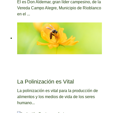
Él es Don Aldemar, gran líder campesino, de la
Vereda Campo Alegre, Municipio de Rioblanco
en el ...
La Polinización es Vital
La polinización es vital para la producción de
alimentos y los medios de vida de los seres
humano...