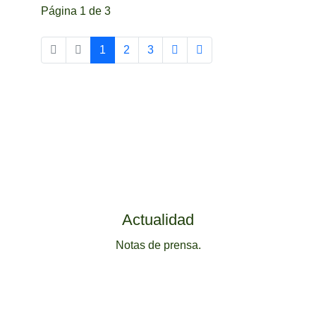
Página 1 de 3
1
2
3
Actualidad
Notas de prensa.