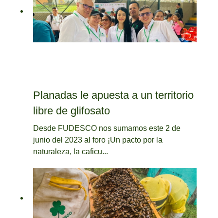
Planadas le apuesta a un territorio
libre de glifosato
Desde FUDESCO nos sumamos este 2 de
junio del 2023 al foro ¡Un pacto por la
naturaleza, la caficu...