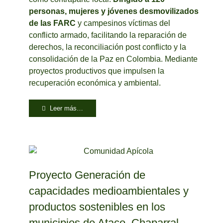
personas, mujeres y jóvenes desmovilizados
de las FARC
y campesinos víctimas del
conflicto armado, facilitando la reparación de
derechos, la reconciliación post conflicto y la
consolidación de la Paz en Colombia. Mediante
proyectos productivos que impulsen la
recuperación económica y ambiental.
Leer más…
Proyecto Generación de
capacidades medioambientales y
productos sostenibles en los
municipios de Ataco, Chaparral,