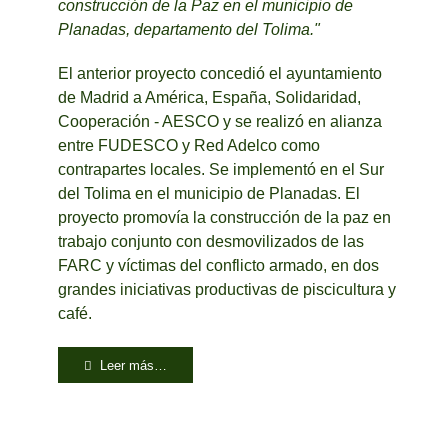
construcción de la Paz en el municipio de
Planadas, departamento del Tolima."
El anterior proyecto concedió el ayuntamiento
de Madrid a América, España, Solidaridad,
Cooperación - AESCO y se realizó en alianza
entre FUDESCO y Red Adelco como
contrapartes locales. Se implementó en el Sur
del Tolima en el municipio de Planadas. El
proyecto promovía la construcción de la paz en
trabajo conjunto con desmovilizados de las
FARC y víctimas del conflicto armado, en dos
grandes iniciativas productivas de piscicultura y
café.
Leer más…