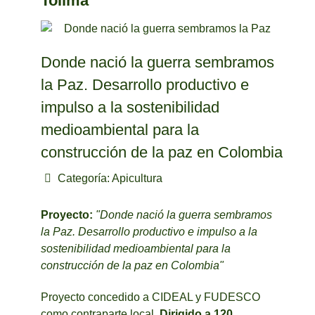
Tolima
Donde nació la guerra sembramos
la Paz. Desarrollo productivo e
impulso a la sostenibilidad
medioambiental para la
construcción de la paz en Colombia
Categoría:
Apicultura
Proyecto:
"Donde nació la guerra sembramos
la Paz. Desarrollo productivo e impulso a la
sostenibilidad medioambiental para la
construcción de la paz en Colombia"
Proyecto concedido a CIDEAL y FUDESCO
como contraparte local.
Dirigido a 120