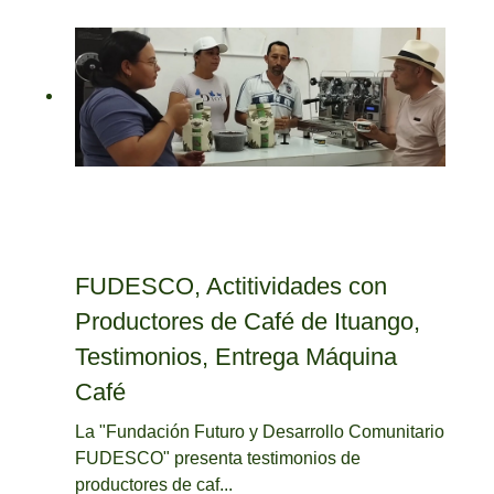
FUDESCO, Actitividades con
Productores de Café de Ituango,
Testimonios, Entrega Máquina
Café
La "Fundación Futuro y Desarrollo Comunitario
FUDESCO" presenta testimonios de
productores de caf...