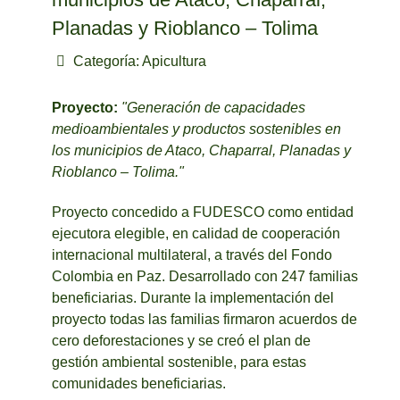
Planadas y Rioblanco – Tolima
Categoría:
Apicultura
Proyecto:
"Generación de capacidades
medioambientales y productos sostenibles en
los municipios de Ataco, Chaparral, Planadas y
Rioblanco – Tolima."
Proyecto concedido a FUDESCO como entidad
ejecutora elegible, en calidad de cooperación
internacional multilateral, a través del Fondo
Colombia en Paz. Desarrollado con 247 familias
beneficiarias. Durante la implementación del
proyecto todas las familias firmaron acuerdos de
cero deforestaciones y se creó el plan de
gestión ambiental sostenible, para estas
comunidades beneficiarias.