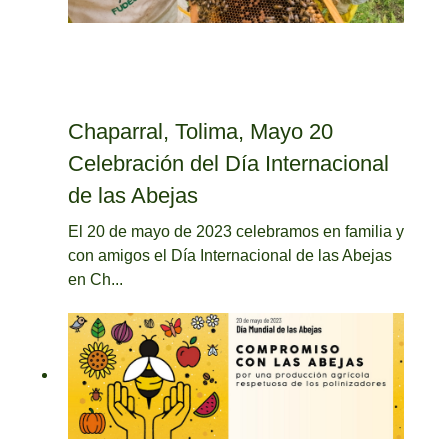
Chaparral, Tolima, Mayo 20
Celebración del Día Internacional
de las Abejas
El 20 de mayo de 2023 celebramos en familia y
con amigos el Día Internacional de las Abejas
en Ch...