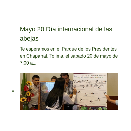
Mayo 20 Día internacional de las
abejas
Te esperamos en el Parque de los Presidentes
en Chaparral, Tolima, el sábado 20 de mayo de
7:00 a...