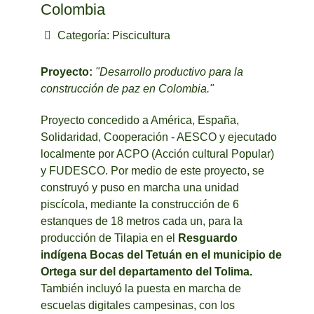
Colombia
Categoría:
Piscicultura
Proyecto:
"Desarrollo productivo para la
construcción de paz en Colombia."
Proyecto concedido a América, España,
Solidaridad, Cooperación - AESCO y ejecutado
localmente por ACPO (Acción cultural Popular)
y FUDESCO. Por medio de este proyecto, se
construyó y puso en marcha una unidad
piscícola, mediante la construcción de 6
estanques de 18 metros cada un, para la
producción de Tilapia en el
Resguardo
indígena Bocas del Tetuán en el municipio de
Ortega sur del departamento del Tolima.
También incluyó la puesta en marcha de
escuelas digitales campesinas, con los