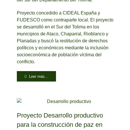
Proyecto concedido a CIDEAL España y
FUDESCO como contraparte local. El proyecto
se desarrolló en el Sur del Tolima en los
municipios de Ataco, Chaparral, Rioblanco y
Planadas y buscó la restitución de derechos
políticos y económicos mediante la inclusión
socioeconómica de población víctima del
conflicto.
Leer más…
Proyecto Desarrollo productivo
para la construcción de paz en