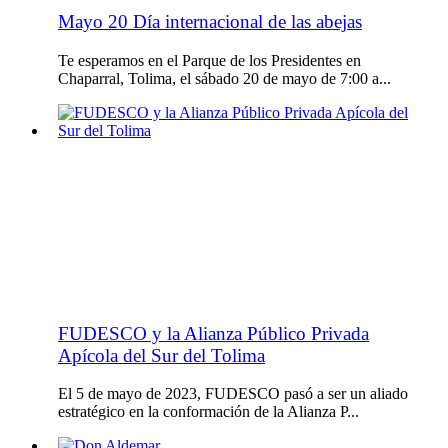
Mayo 20 Día internacional de las abejas
Te esperamos en el Parque de los Presidentes en
Chaparral, Tolima, el sábado 20 de mayo de 7:00 a...
FUDESCO y la Alianza Público Privada
Apícola del Sur del Tolima
El 5 de mayo de 2023, FUDESCO pasó a ser un aliado
estratégico en la conformación de la Alianza P...