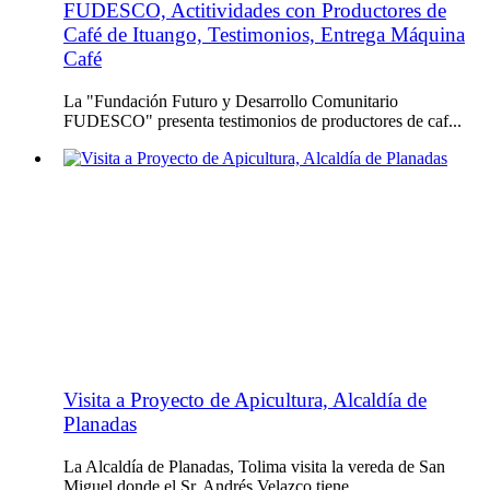
FUDESCO, Actitividades con Productores de
Café de Ituango, Testimonios, Entrega Máquina
Café
La "Fundación Futuro y Desarrollo Comunitario
FUDESCO" presenta testimonios de productores de caf...
Visita a Proyecto de Apicultura, Alcaldía de
Planadas
La Alcaldía de Planadas, Tolima visita la vereda de San
Miguel donde el Sr. Andrés Velazco tiene ...