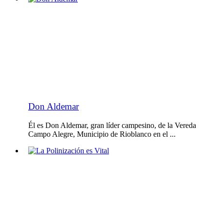
Don Aldemar
Él es Don Aldemar, gran líder campesino, de la Vereda
Campo Alegre, Municipio de Rioblanco en el ...