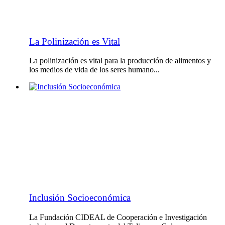
La Polinización es Vital
La polinización es vital para la producción de alimentos y
los medios de vida de los seres humano...
Inclusión Socioeconómica
La Fundación CIDEAL de Cooperación e Investigación