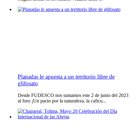
Planadas le apuesta a un territorio libre de
glifosato
Desde FUDESCO nos sumamos este 2 de junio del 2023
al foro ¡Un pacto por la naturaleza, la caficu...