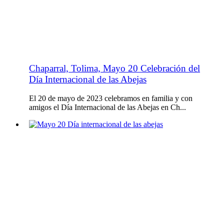
Chaparral, Tolima, Mayo 20 Celebración del
Día Internacional de las Abejas
El 20 de mayo de 2023 celebramos en familia y con
amigos el Día Internacional de las Abejas en Ch...