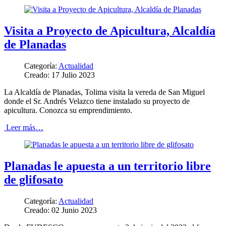
Visita a Proyecto de Apicultura, Alcaldía
de Planadas
Categoría:
Actualidad
Creado: 17 Julio 2023
La Alcaldía de Planadas, Tolima visita la vereda de San Miguel
donde el Sr. Andrés Velazco tiene instalado su proyecto de
apicultura. Conozca su emprendimiento.
Leer más…
Planadas le apuesta a un territorio libre
de glifosato
Categoría:
Actualidad
Creado: 02 Junio 2023