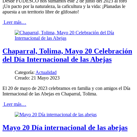
Desde FUDESCO nos sumamos este 2 de junio del 2023 al foro
¡Un pacto por la naturaleza, la caficultura y la vida: ¡Planadas le
apuesta a un territorio libre de glifosato!
Leer más…
Chaparral, Tolima, Mayo 20 Celebración
del Día Internacional de las Abejas
Categoría:
Actualidad
Creado: 21 Mayo 2023
El 20 de mayo de 2023 celebramos en familia y con amigos el Día
Internacional de las Abejas en Chaparral, Tolima.
Leer más…
Mayo 20 Día internacional de las abejas