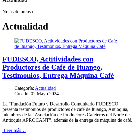
Notas de prensa.
Actualidad
FUDESCO, Actitividades con
Productores de Café de Ituango,
Testimonios, Entrega Máquina Café
Categoría:
Actualidad
Creado: 02 Mayo 2024
La "Fundación Futuro y Desarrollo Comunitario FUDESCO"
presenta testimonios de productores de café de Ituango, Antioquia,
miembros de la "Asociación de Productores Cafeteros del Norte de
Antioquia APROCANT", además de la entrega de máquina de café.
Leer más…