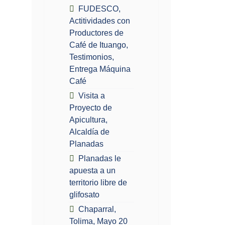
FUDESCO,
Actitividades con
Productores de
Café de Ituango,
Testimonios,
Entrega Máquina
Café
Visita a
Proyecto de
Apicultura,
Alcaldía de
Planadas
Planadas le
apuesta a un
territorio libre de
glifosato
Chaparral,
Tolima, Mayo 20