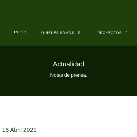
INICIO
QUIÉNES SOMOS
PROYECTOS
Actualidad
Notas de prensa.
 16 Abril 2021