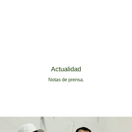
Actualidad
Notas de prensa.