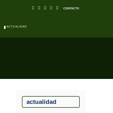
CONTACTO
ACTUALIDAD
actualidad