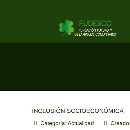
INCLUSIÓN SOCIOECONÓMICA
Categoría:
Actualidad
Creado: